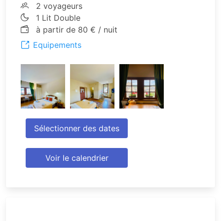
2 voyageurs
1 Lit Double
à partir de 80 € / nuit
Equipements
Sélectionner des dates
Voir le calendrier