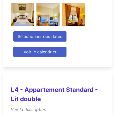
Sélectionner des dates
Voir le calendrier
L4 - Appartement Standard -
Lit double
Voir la description