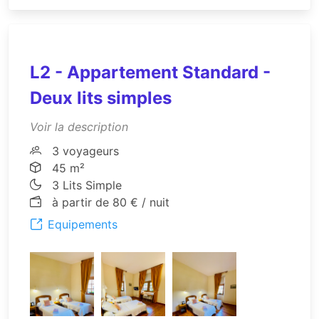
L2 - Appartement Standard -
Deux lits simples
Voir la description
3 voyageurs
45 m²
3 Lits Simple
à partir de 80 € / nuit
Equipements