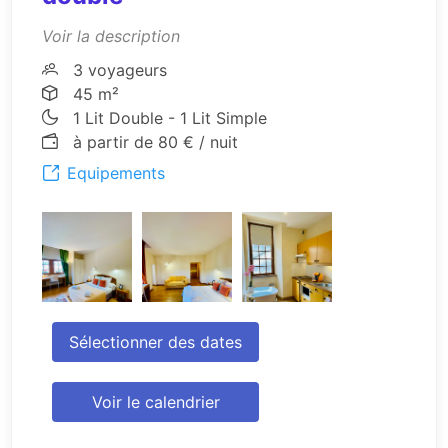
Voir la description
3 voyageurs
45 m²
1 Lit Double - 1 Lit Simple
à partir de 80 € / nuit
Equipements
Sélectionner des dates
Voir le calendrier