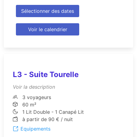
Sélectionner des dates
Voir le calendrier
L3 - Suite Tourelle
Voir la description
3 voyageurs
60 m²
1 Lit Double - 1 Canapé Lit
à partir de 90 € / nuit
Equipements